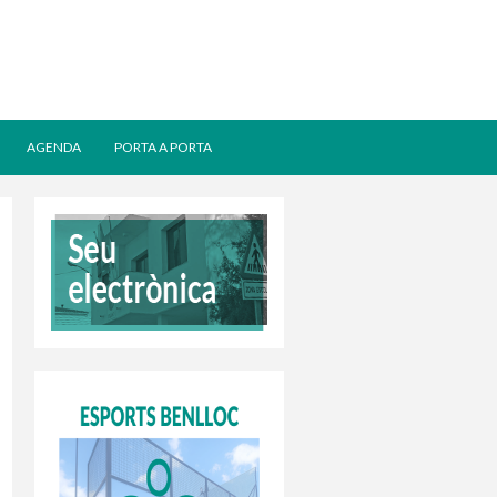
AGENDA
PORTA A PORTA