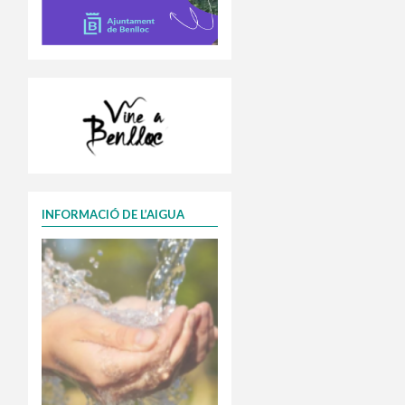
INFORMACIÓ DE L’AIGUA