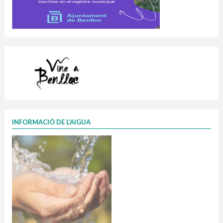
INFORMACIÓ DE L’AIGUA