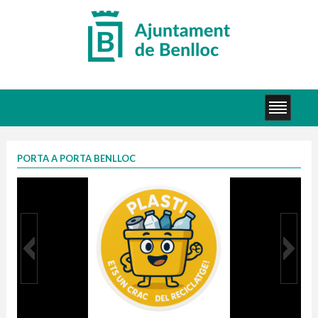
PORTA A PORTA BENLLOC