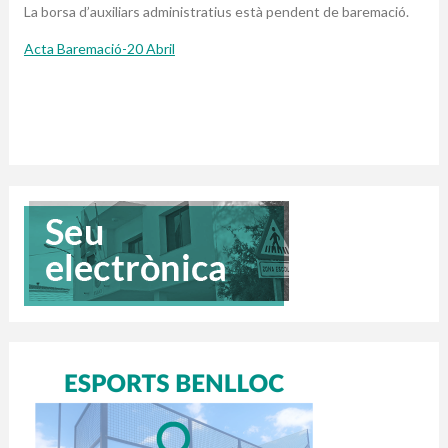
La borsa d’auxiliars administratius està pendent de baremació.
Acta Baremació-20 Abril