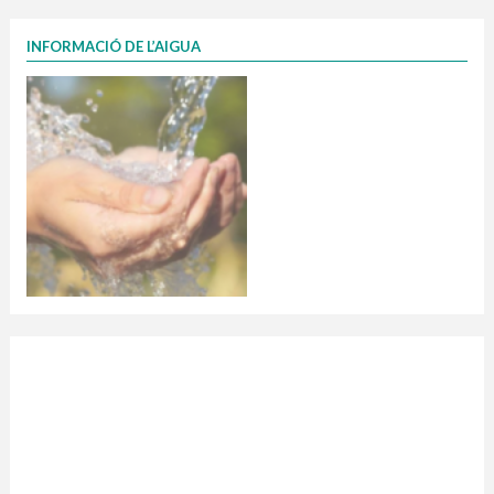
INFORMACIÓ DE L’AIGUA