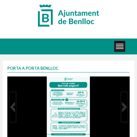
PORTA A PORTA BENLLOC