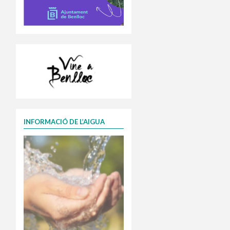
INFORMACIÓ DE L’AIGUA