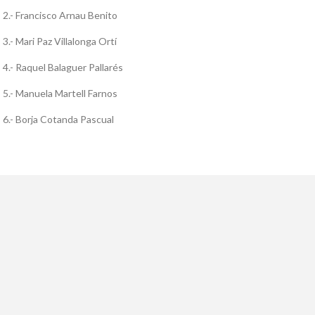
2.- Francisco Arnau Benito
3.- Mari Paz Villalonga Ortí
4.- Raquel Balaguer Pallarés
5.- Manuela Martell Farnos
6.- Borja Cotanda Pascual