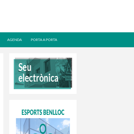
AGENDA
PORTA A PORTA