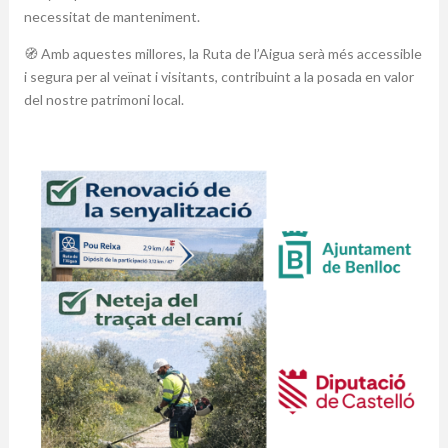
necessitat de manteniment.
🧭 Amb aquestes millores, la Ruta de l’Aigua serà més accessible
i segura per al veïnat i visitants, contribuint a la posada en valor
del nostre patrimoni local.