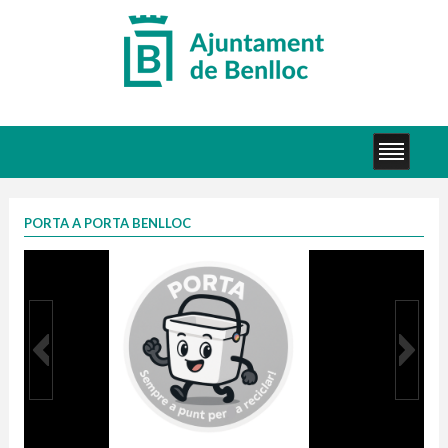
PORTA A PORTA BENLLOC