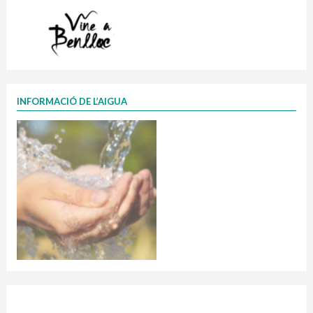
INFORMACIÓ DE L’AIGUA