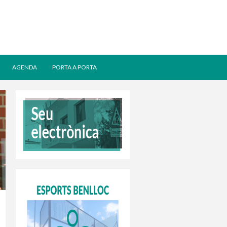
AGENDA
PORTA A PORTA