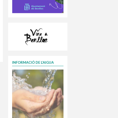
INFORMACIÓ DE L’AIGUA