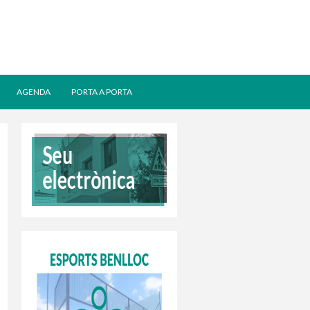
AGENDA
PORTA A PORTA