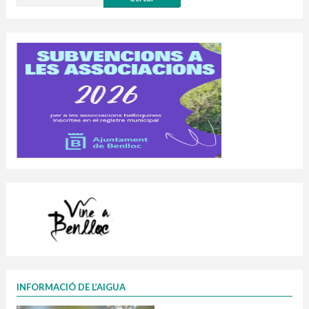
INFORMACIÓ DE L’AIGUA