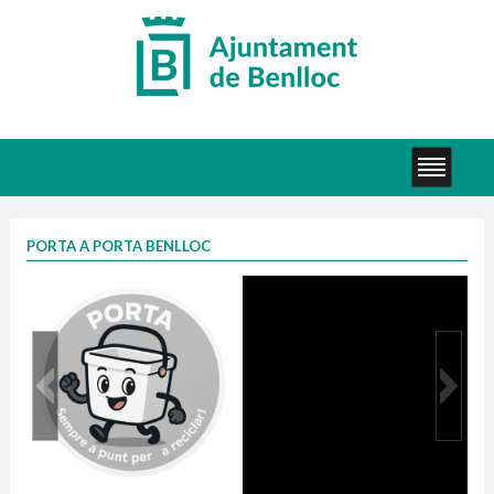
PORTA A PORTA BENLLOC