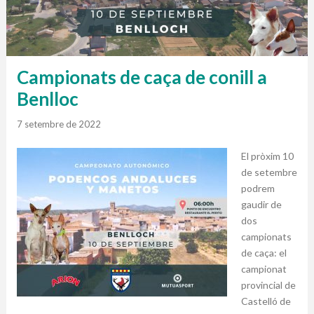
Campionats de caça de conill a
Benlloc
7 setembre de 2022
El pròxim 10
de setembre
podrem
gaudir de
dos
campionats
de caça: el
campionat
provincial de
Castelló de