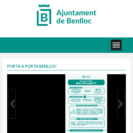
PORTA A PORTA BENLLOC