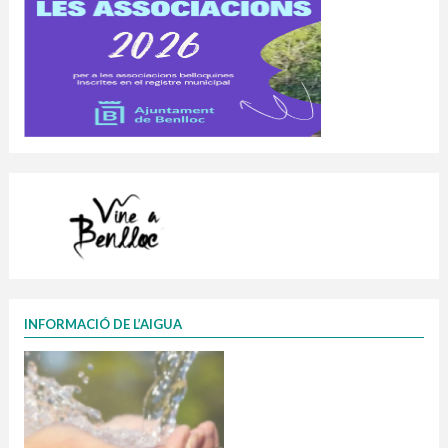
INFORMACIÓ DE L’AIGUA