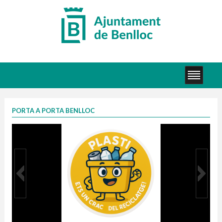
PORTA A PORTA BENLLOC