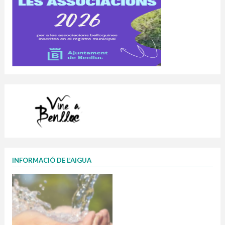
INFORMACIÓ DE L’AIGUA