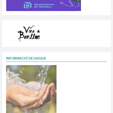
INFORMACIÓ DE L’AIGUA