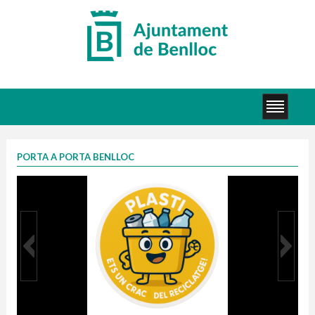
PORTA A PORTA BENLLOC