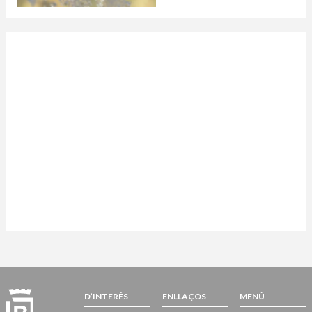
D’INTERÉS
ENLLAÇOS
MENÚ