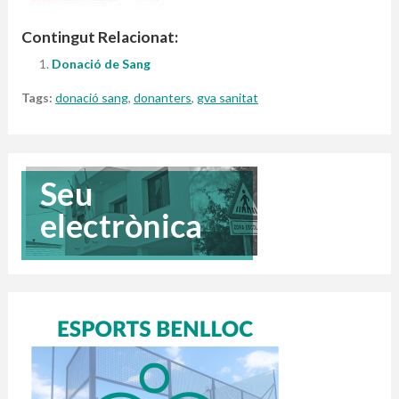
Contingut Relacionat:
Donació de Sang
Tags:
donació sang
,
donanters
,
gva sanitat