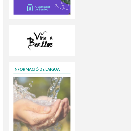
INFORMACIÓ DE L’AIGUA