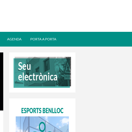
AGENDA
PORTA A PORTA