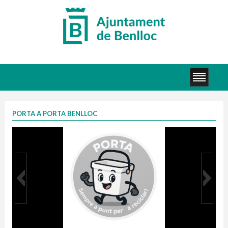
PORTA A PORTA BENLLOC