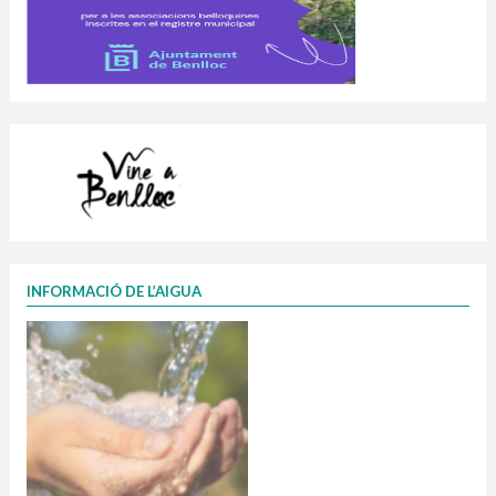
INFORMACIÓ DE L’AIGUA