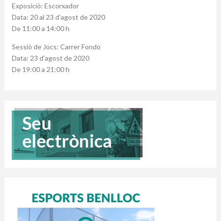
Exposició: Escorxador
Data: 20 al 23 d’agost de 2020
De 11:00 a 14:00 h
Sessió de Jocs: Carrer Fondo
Data: 23 d’agost de 2020
De 19:00 a 21:00 h