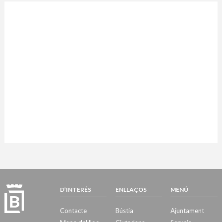
D’INTERÉS
ENLLAÇOS
MENÚ
Contacte
Bústia
Ajuntament