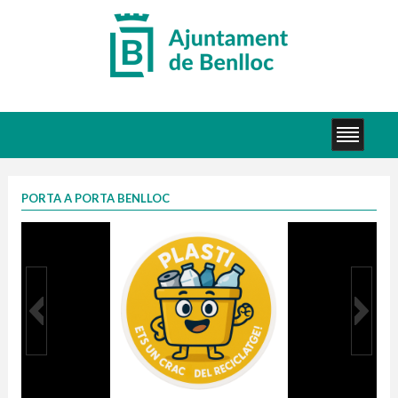
PORTA A PORTA BENLLOC