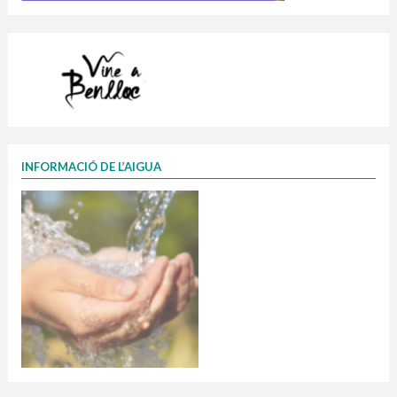
INFORMACIÓ DE L’AIGUA