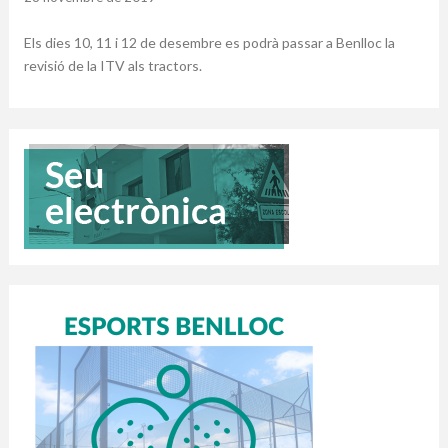
Els dies 10, 11 i 12 de desembre es podrà passar a Benlloc la
revisió de la ITV als tractors.