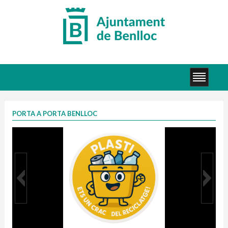
PORTA A PORTA BENLLOC