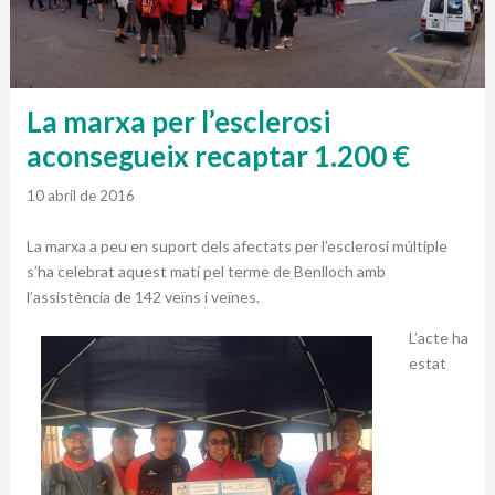
La marxa per l’esclerosi
aconsegueix recaptar 1.200 €
10 abril de 2016
La marxa a peu en suport dels afectats per l’esclerosi múltiple
s’ha celebrat aquest matí pel terme de Benlloch amb
l’assistència de 142 veïns i veïnes.
L’acte ha
estat