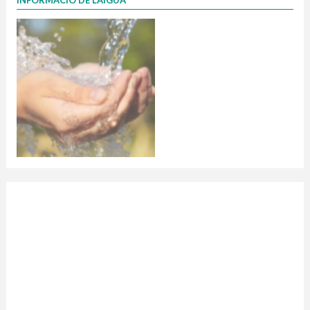
INFORMACIÓ DE L’AIGUA