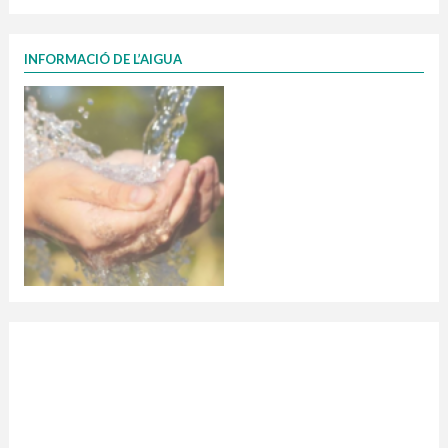
INFORMACIÓ DE L’AIGUA