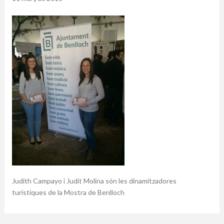
Judith Campayo i Judit Molina són les dinamitzadores
turístiques de la Mostra de Benlloch