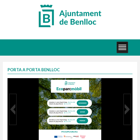
PORTA A PORTA BENLLOC