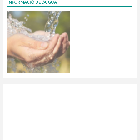
INFORMACIÓ DE L’AIGUA