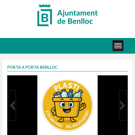
PORTA A PORTA BENLLOC