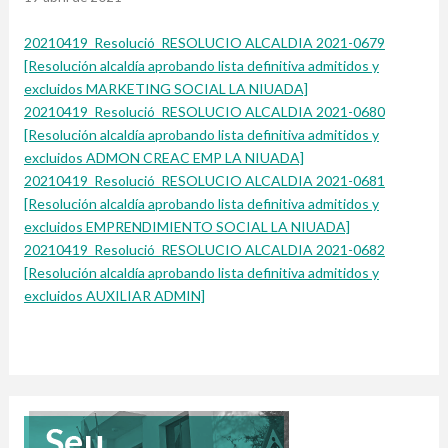
20210419_Resolució_RESOLUCIO ALCALDIA 2021-0679
[Resolución alcaldía aprobando lista definitiva admitidos y
excluidos MARKETING SOCIAL LA NIUADA]
20210419_Resolució_RESOLUCIO ALCALDIA 2021-0680
[Resolución alcaldía aprobando lista definitiva admitidos y
excluidos ADMON CREAC EMP LA NIUADA]
20210419_Resolució_RESOLUCIO ALCALDIA 2021-0681
[Resolución alcaldía aprobando lista definitiva admitidos y
excluidos EMPRENDIMIENTO SOCIAL LA NIUADA]
20210419_Resolució_RESOLUCIO ALCALDIA 2021-0682
[Resolución alcaldía aprobando lista definitiva admitidos y
excluidos AUXILIAR ADMIN]