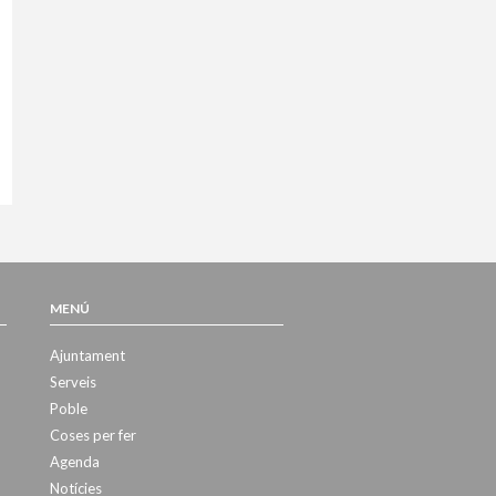
MENÚ
Ajuntament
Serveis
Poble
Coses per fer
Agenda
Notícies