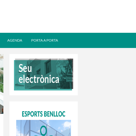
AGENDA
PORTA A PORTA