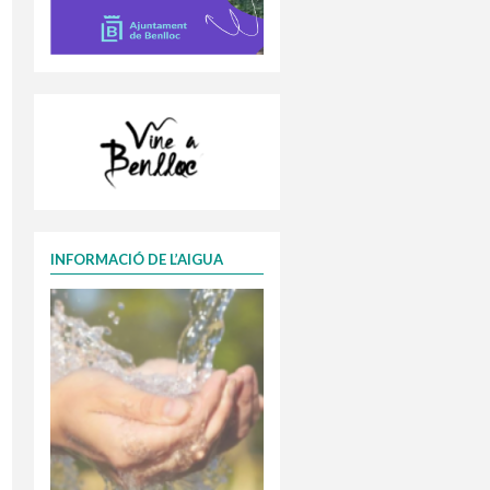
INFORMACIÓ DE L’AIGUA