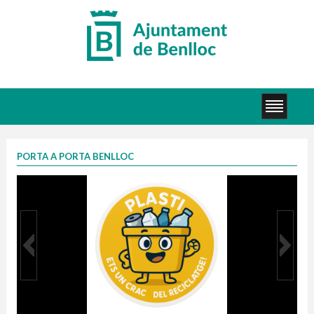
PORTA A PORTA BENLLOC