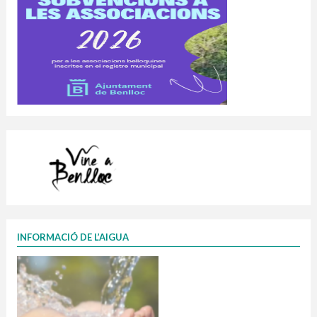
INFORMACIÓ DE L’AIGUA