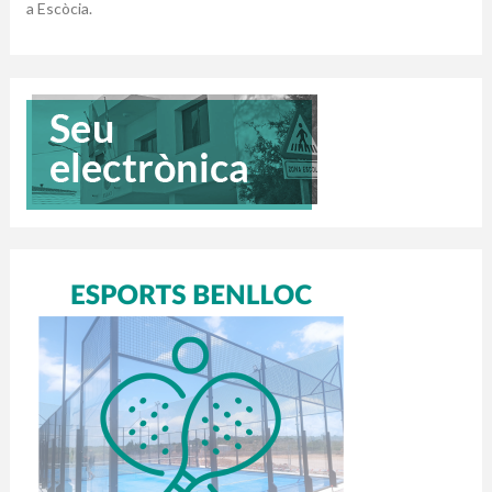
a Escòcia.