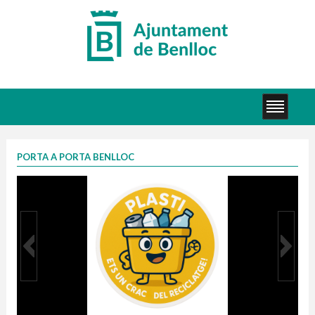
PORTA A PORTA BENLLOC