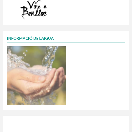
INFORMACIÓ DE L’AIGUA