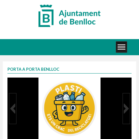
PORTA A PORTA BENLLOC