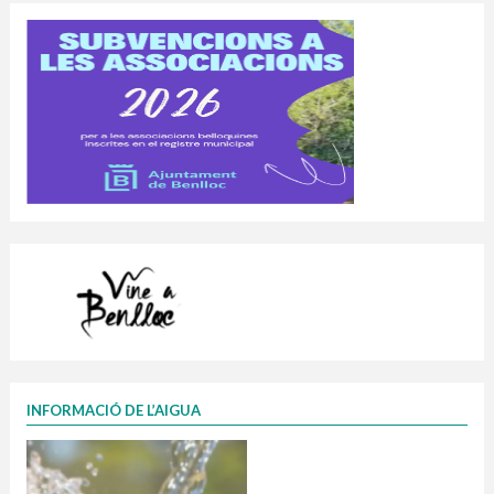
INFORMACIÓ DE L’AIGUA