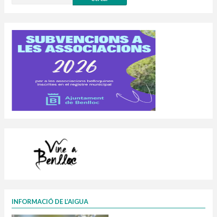
INFORMACIÓ DE L’AIGUA