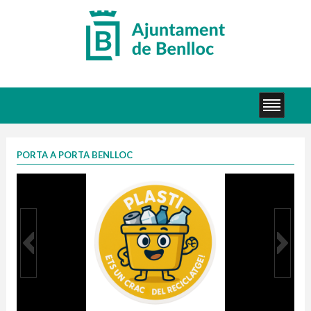
PORTA A PORTA BENLLOC