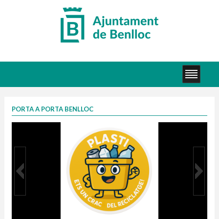
PORTA A PORTA BENLLOC