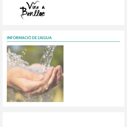
INFORMACIÓ DE L’AIGUA