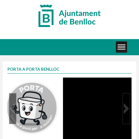
PORTA A PORTA BENLLOC