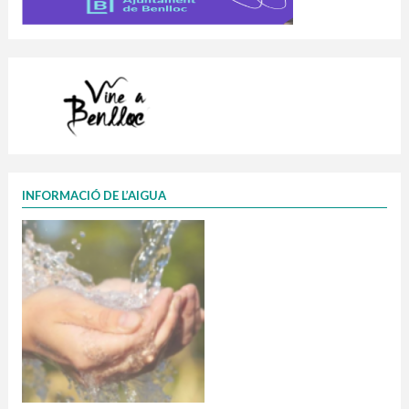
INFORMACIÓ DE L’AIGUA