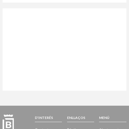
D’INTERÉS
ENLLAÇOS
MENÚ