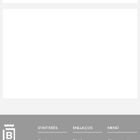
D’INTERÉS
ENLLAÇOS
MENÚ