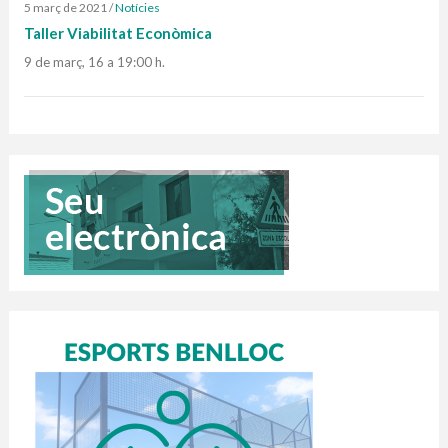
5 març de 2021
/
Notícies
Taller Viabilitat Econòmica
9 de març, 16 a 19:00 h.