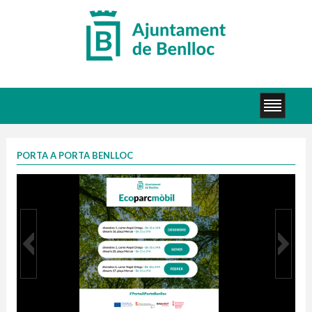
PORTA A PORTA BENLLOC