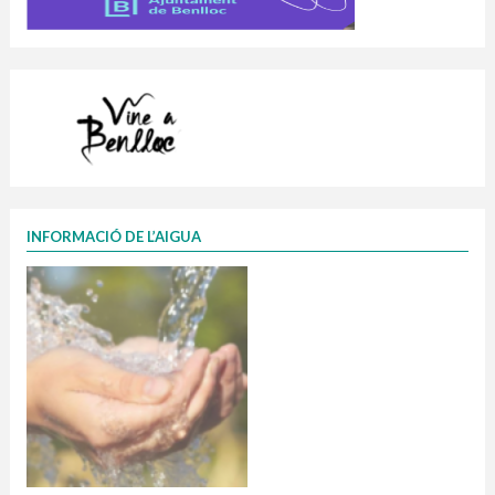
INFORMACIÓ DE L’AIGUA