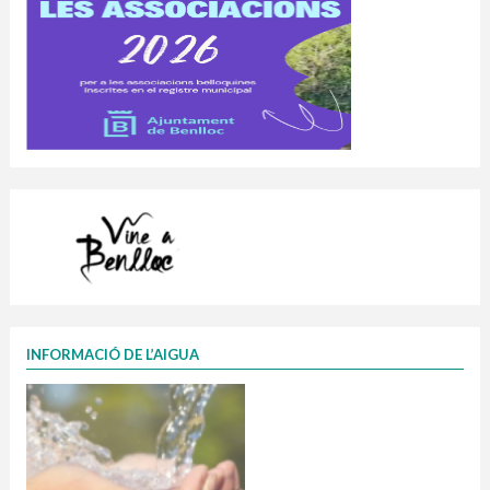
INFORMACIÓ DE L’AIGUA