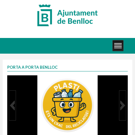
PORTA A PORTA BENLLOC