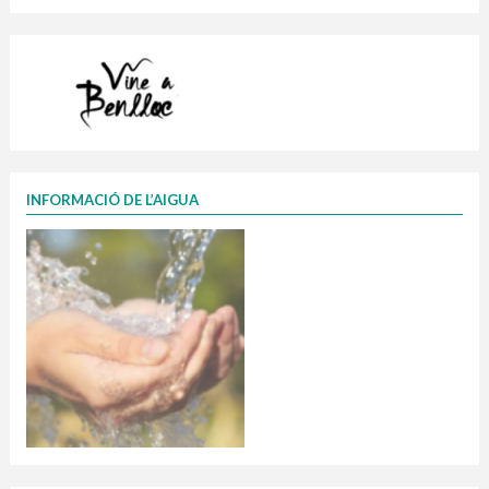
INFORMACIÓ DE L’AIGUA