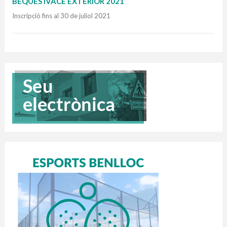
BEQUES IVACE EXTERIOR 2021
Inscripció fins al 30 de juliol 2021