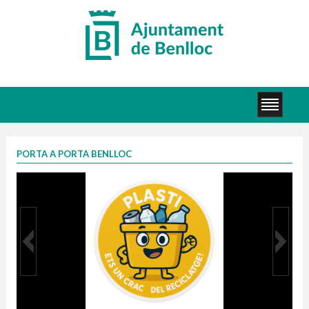
PORTA A PORTA BENLLOC