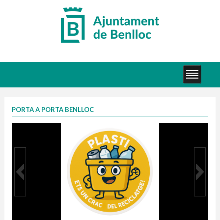
PORTA A PORTA BENLLOC