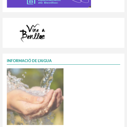
INFORMACIÓ DE L’AIGUA