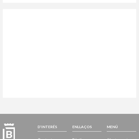
D’INTERÉS
ENLLAÇOS
MENÚ