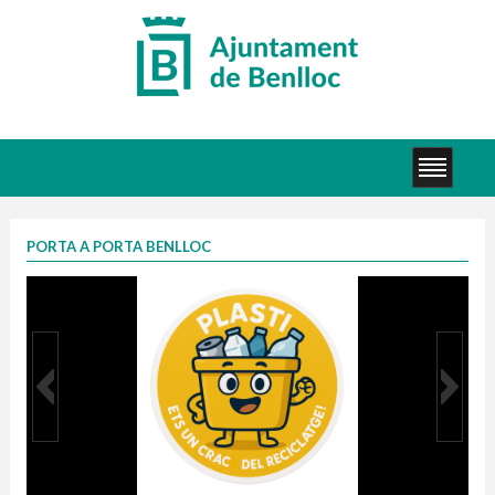
PORTA A PORTA BENLLOC