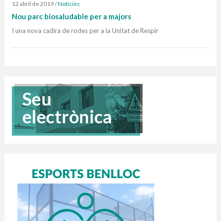
12 abril de 2019
/
Notícies
Nou parc biosaludable per a majors
I una nova cadira de rodes per a la Unitat de Respir