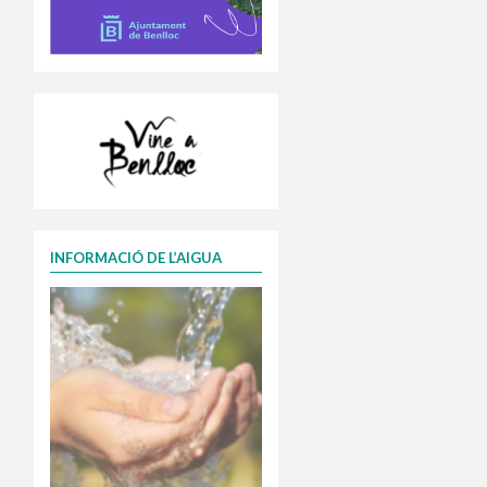
INFORMACIÓ DE L’AIGUA