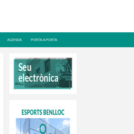
AGENDA
PORTA A PORTA