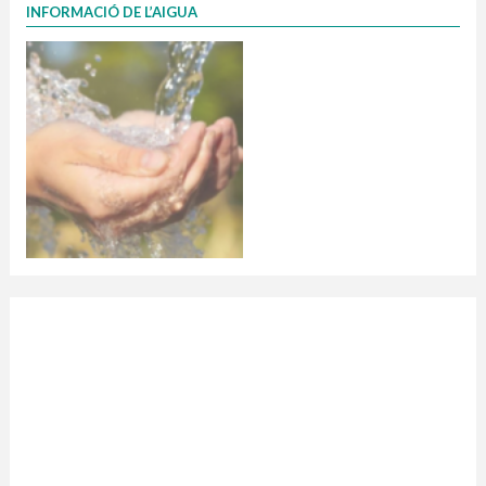
INFORMACIÓ DE L’AIGUA