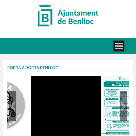
PORTA A PORTA BENLLOC