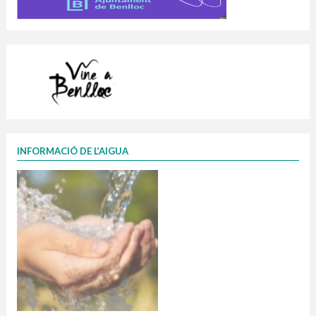
INFORMACIÓ DE L’AIGUA