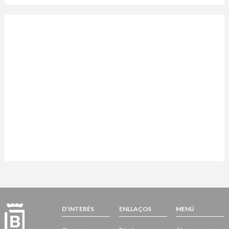
D’INTERÉS
ENLLAÇOS
MENÚ