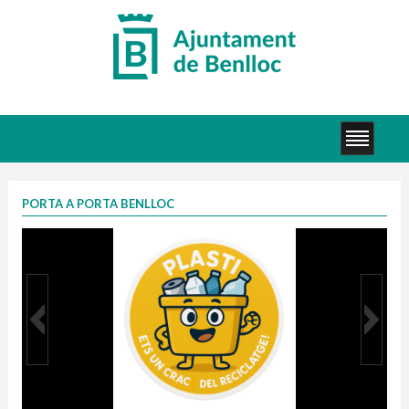
PORTA A PORTA BENLLOC