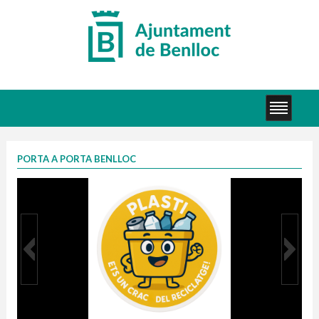
PORTA A PORTA BENLLOC