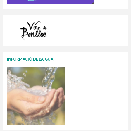
INFORMACIÓ DE L’AIGUA