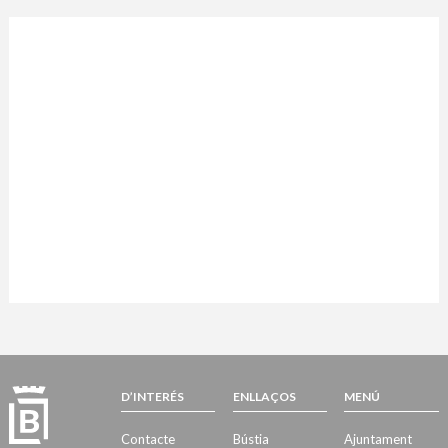
D’INTERÉS
ENLLAÇOS
MENÚ
Contacte
Bústia
Ajuntament