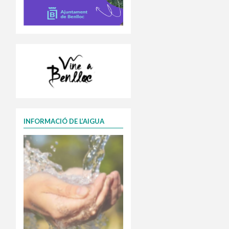
INFORMACIÓ DE L’AIGUA