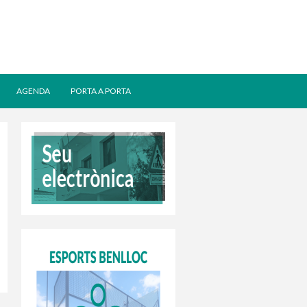
AGENDA
PORTA A PORTA