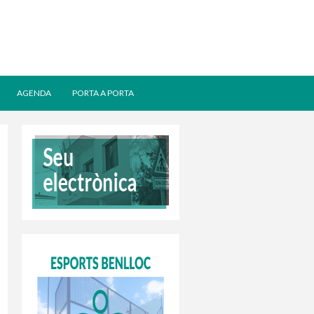
AGENDA
PORTA A PORTA