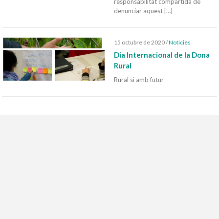
responsabilitat compartida de
denunciar aquest […]
15 octubre de 2020
/
Notícies
Dia Internacional de la Dona
Rural
Rural si amb futur