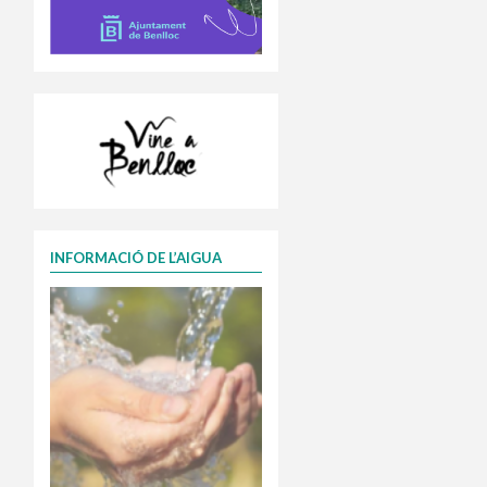
INFORMACIÓ DE L’AIGUA