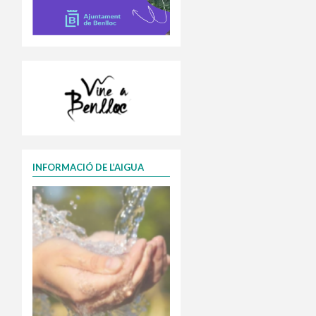
INFORMACIÓ DE L’AIGUA