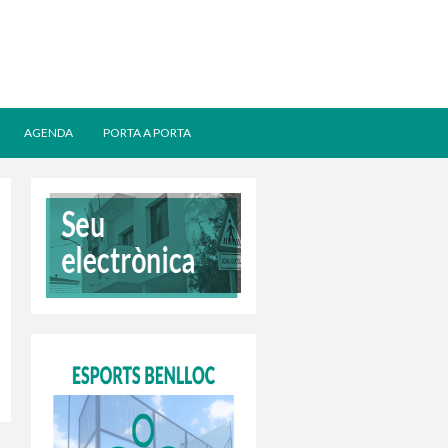
AGENDA
PORTA A PORTA