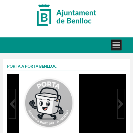
PORTA A PORTA BENLLOC