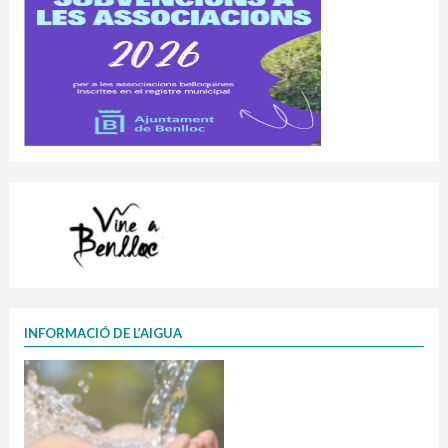
INFORMACIÓ DE L’AIGUA