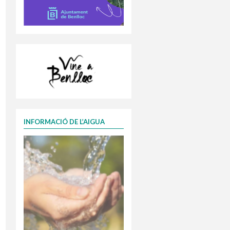
INFORMACIÓ DE L’AIGUA