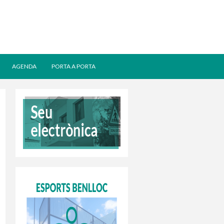
AGENDA
PORTA A PORTA