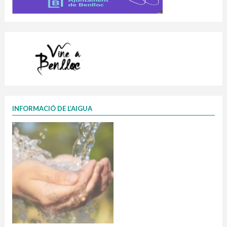
INFORMACIÓ DE L’AIGUA