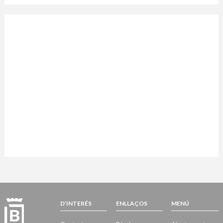
D’INTERÉS
ENLLAÇOS
MENÚ