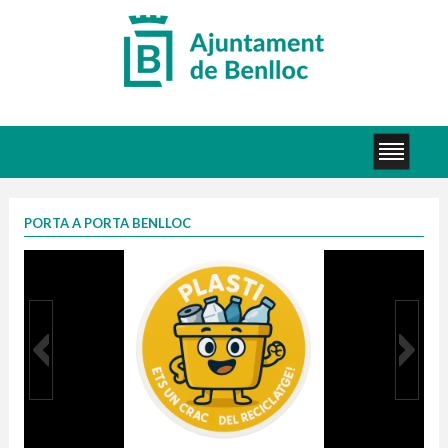
PORTA A PORTA BENLLOC