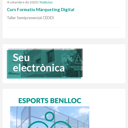
4 setembre de 2020
/
Notícies
Curs Formatiu Màrqueting Digital
Taller Semipresencial CEDES