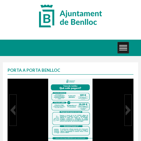
PORTA A PORTA BENLLOC