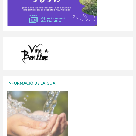
INFORMACIÓ DE L’AIGUA