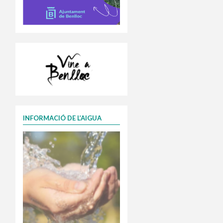
INFORMACIÓ DE L’AIGUA