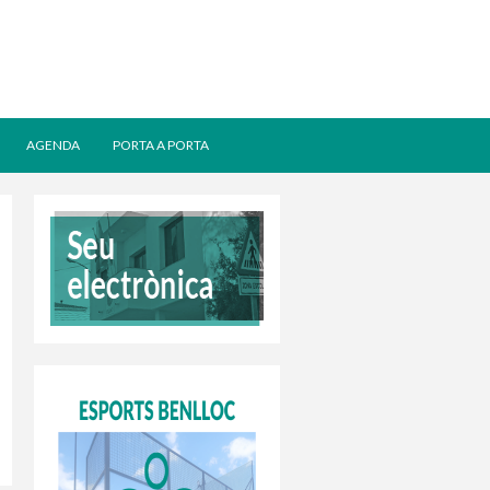
AGENDA
PORTA A PORTA