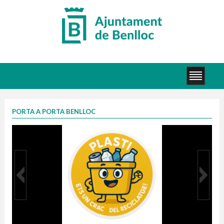
PORTA A PORTA BENLLOC