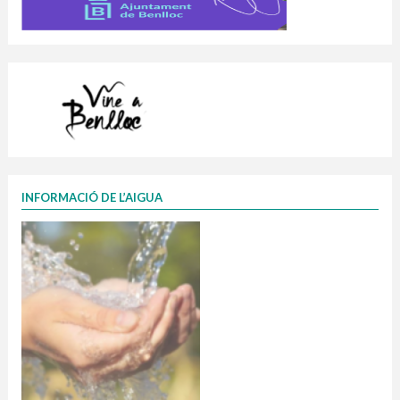
INFORMACIÓ DE L’AIGUA