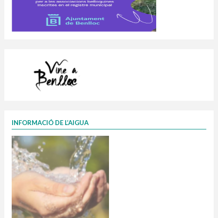
INFORMACIÓ DE L’AIGUA