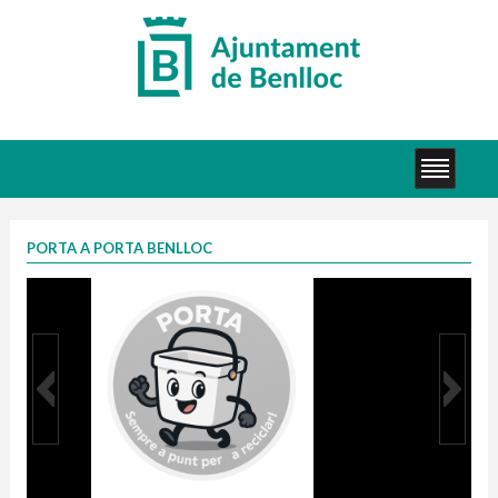
PORTA A PORTA BENLLOC