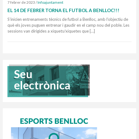
7 febrer de 2023
/
Infoajuntament
EL 14 DE FEBRER TORNA EL FUTBOL A BENLLOC!!!
S’inicien entrenaments tècnics de futbol a Benlloc, amb l’objectiu de
què els joves puguen entrenar i gaudir en el camp nou del poble. Les
sessions van dirigides a xiquets/xiquetes que […]