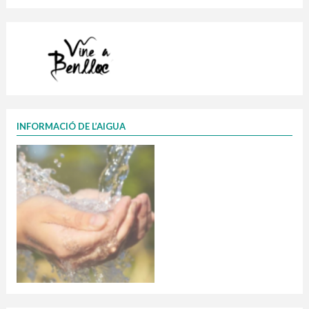
INFORMACIÓ DE L’AIGUA