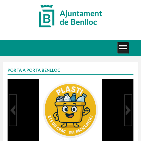
PORTA A PORTA BENLLOC