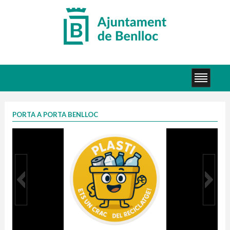
PORTA A PORTA BENLLOC