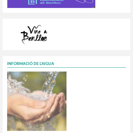
INFORMACIÓ DE L’AIGUA