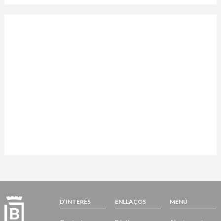
D’INTERÉS
ENLLAÇOS
MENÚ