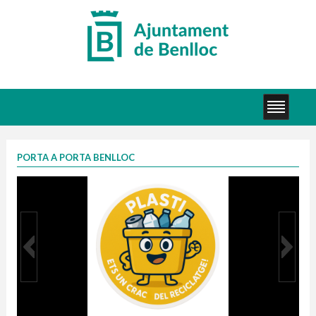
PORTA A PORTA BENLLOC