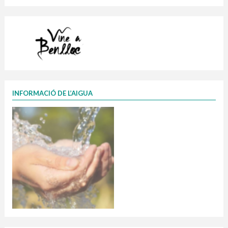
INFORMACIÓ DE L’AIGUA