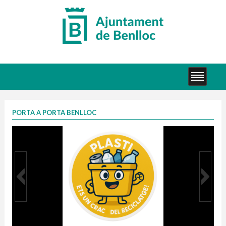
PORTA A PORTA BENLLOC