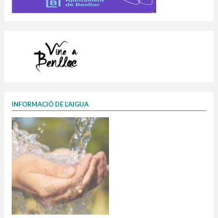
INFORMACIÓ DE L’AIGUA