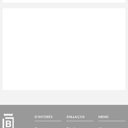
D’INTERÉS
ENLLAÇOS
MENÚ