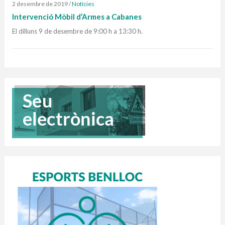
2 desembre de 2019
/
Notícies
Intervenció Mòbil d’Armes a Cabanes
El dilluns 9 de desembre de 9:00 h a 13:30 h.