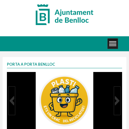
PORTA A PORTA BENLLOC