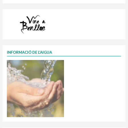
INFORMACIÓ DE L’AIGUA