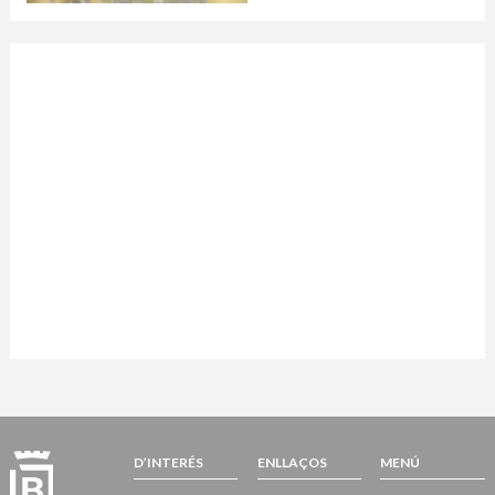
D’INTERÉS
ENLLAÇOS
MENÚ