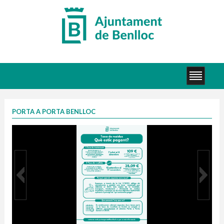
PORTA A PORTA BENLLOC