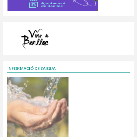
INFORMACIÓ DE L’AIGUA