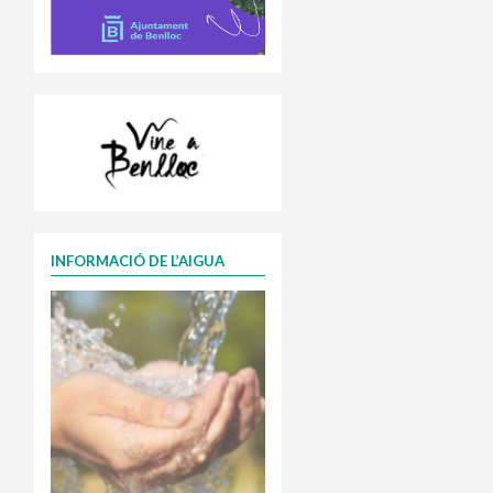
INFORMACIÓ DE L’AIGUA