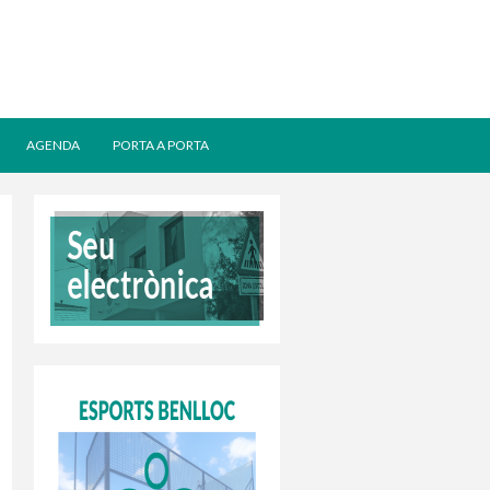
AGENDA
PORTA A PORTA